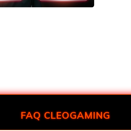
FAQ CLEOGAMING