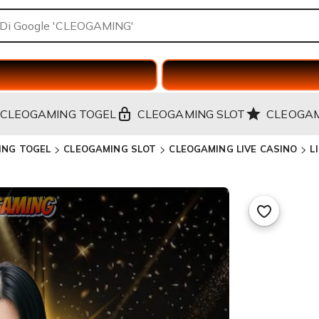
CLEOGAMING TOGEL
CLEOGAMING SLOT
CLEOGAM
ING TOGEL
CLEOGAMING SLOT
CLEOGAMING LIVE CASINO
L